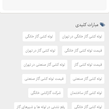
عبارات کلیدی
لوله کشی گاز خانگی در تهران
لوله کشی گاز خانگی
قیمت لوله کشی گاز خانگی
لوله کشی گاز در تهران
قیمت لوله کشی گاز
لوله کشی گاز صنعتی در تهران
لوله کشی گاز صنعتی
قیمت لوله کشی گاز صنعتی
لوله کشی گاز ساختمان
شرکت گازکشی خانگی
لوله کشی گاز خانگی
رفع نشتی در لوله ها و شیرهای گاز