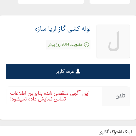
لوله کشی گاز اریا سازه
ل
عضویت:
2004 روز پیش
غرفه کاربر
این آگهی منقضی شده بنابراین اطلاعات
تلفن
تماس نمایش داده نمیشود!
لینک اشتراک گذاری