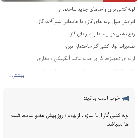
لوله کشی برای واحدهای جدید ساختمان
افزایش طول لوله های گاز و یا جابجایی شیرآلات گاز
رفع نشتی در لوله ها و شیرهای گاز
تعمیرات لوله کشی گاز ساختمان تهران
ارایه ی تجهیزات گازی جدید مانند آبگرمکن و بخاری
برای اطلاعات بیشتر به وبسایت اریاسازه مراجعه کنید
بیشتر...
خوب است بدانید:
لوله کشی گاز اریا سازه ، از
2005 روز پیش
عضو سایت ثبت
ها میباشد.