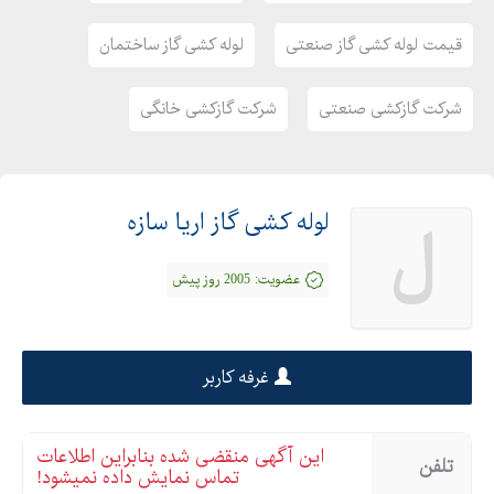
قیمت لوله کشی گاز صنعتی
لوله کشی گاز ساختمان
شرکت گازکشی صنعتی
شرکت گازکشی خانگی
لوله کشی گاز اریا سازه
ل
عضویت:
2005 روز پیش
غرفه کاربر
این آگهی منقضی شده بنابراین اطلاعات
تلفن
تماس نمایش داده نمیشود!