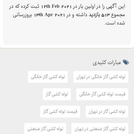
این آگهی را در اولین بار در
12th Feb 2021
ثبت کرده که در
مجموع
513 بازدید
داشته و در
13th Apr 2021
بروزرسانی
شده است.
عبارات کلیدی
لوله کشی گاز خانگی در تهران
لوله کشی گاز خانگی
قیمت لوله کشی گاز خانگی
لوله کشی گاز
لوله کشی گاز در تهران
قیمت لوله کشی گاز
لوله کشی گاز صنعتی در تهران
لوله کشی گاز صنعتی