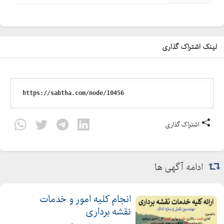
لینک اشتراک گذاری
اشتراک گذاری
ادامه آگهی ها
انجام کلیه امور و خدمات
نقشه برداری