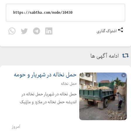
اشتراک گذاری
ادامه آگهی ها
حمل نخاله در شهریار و حومه
حمل نخاله
حمل نخاله در شهریار حمل نخاله در
اندیشه حمل نخاله در ملارد و مارلیک
بارگیری و حمل نخاله با خاور و نیسان
کمپرسی با کارگر اجاره بیل و اجاره بابکت
کندن استخر و کندن پی فروش مصالح
امروز