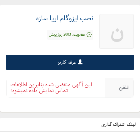
نصب ایزوگام اریا سازه
ن
عضویت:
2003 روز پیش
غرفه کاربر
این آگهی منقضی شده بنابراین اطلاعات
تلفن
تماس نمایش داده نمیشود!
لینک اشتراک گذاری