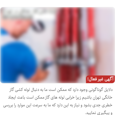
آگهی غیر فعال!
دلایل گوناگونی وجود دارد که ممکن است ما به دنبال لوله کشی گاز
خانگی تهران باشیم زیرا خرابی لوله های گاز ممکن است باعث ایجاد
خطری جدی بشود و نیاز به این دارد که ما به سرعت این موارد را بررسی
و پیگیری نمایید.