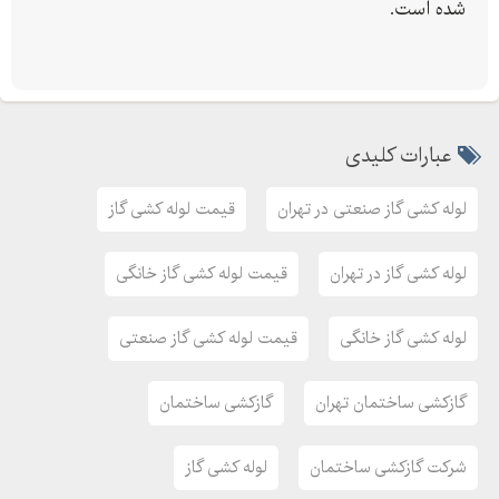
شده است.
عبارات کلیدی
لوله کشی گاز صنعتی در تهران
قیمت لوله کشی گاز
لوله کشی گاز در تهران
قیمت لوله کشی گاز خانگی
لوله کشی گاز خانگی
قیمت لوله کشی گاز صنعتی
گازکشی ساختمان تهران
گازکشی ساختمان
شرکت گازکشی ساختمان
لوله کشی گاز