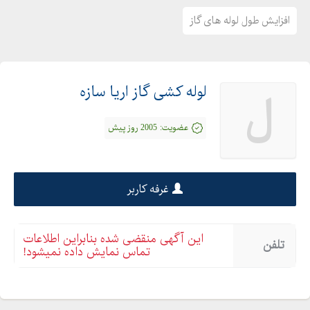
افزایش طول لوله های گاز
لوله کشی گاز اریا سازه
ل
عضویت:
2005 روز پیش
غرفه کاربر
این آگهی منقضی شده بنابراین اطلاعات
تلفن
تماس نمایش داده نمیشود!