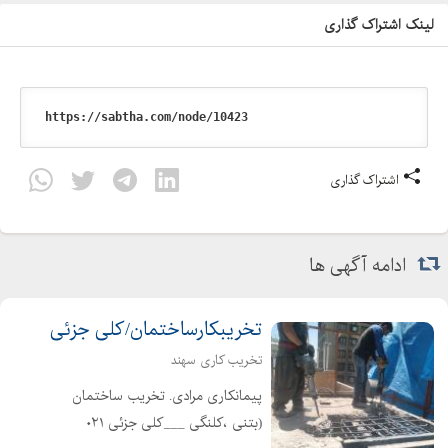
لینک اشتراک گذاری
اشتراک گذاری
ادامه آگهی ها
تخریبکارساختمان/کلی جزئی
تخریب کاری سهند
پیمانکاری مرادی. تخریب ساختمان
(بتنی ،کلنگی ___کلی جزئی ۰۲۱