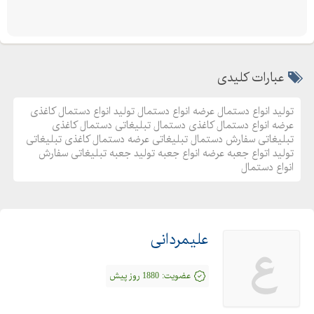
ایمیل : Nemoneh@gmail.com
تولید انواع دستمال
عرضه انواع دستمال
تولید انواع دستمال کاغذی
عبارات کلیدی
عرضه انواع دستمال کاغذی
تولید انواع دستمال عرضه انواع دستمال تولید انواع دستمال کاغذی
دستمال تبلیغاتی
عرضه انواع دستمال کاغذی دستمال تبلیغاتی دستمال کاغذی
دستمال کاغذی تبلیغاتی
تبلیغاتی سفارش دستمال تبلیغاتی عرضه دستمال کاغذی تبلیغاتی
تولید اتواع جعبه عرضه انواع جعبه تولید جعبه تبلیغاتی سفارش
سفارش دستمال تبلیغاتی
انواع دستمال
عرضه دستمال کاغذی تبلیغاتی
علیمردانی
ع
عضویت:
1880 روز پیش