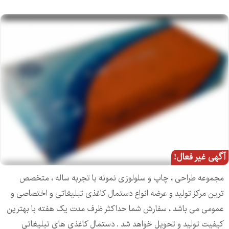
آگهی غیر فعال!
مجموعه طراحی ، چاپ و سلولوزی نمونه با تجربه ساله ، متخصص
ترین مرکز تولید و عرضه انواع دستمال کاغذی تبلیغاتی و اختصاصی و
عمومی می باشد ، سفارش شما حداکثر ظرف مدت یک هفته با بهترین
کیفیت تولید و تحویل خواهد شد . دستمال کاغذی های تبلیغاتی