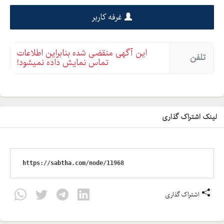
غرفه کاربر
این آگهی منقضی شده بنابراین اطلاعات
تلفن
تماس نمایش داده نمیشود!
لینک اشتراک گذاری
اشتراک گذاری