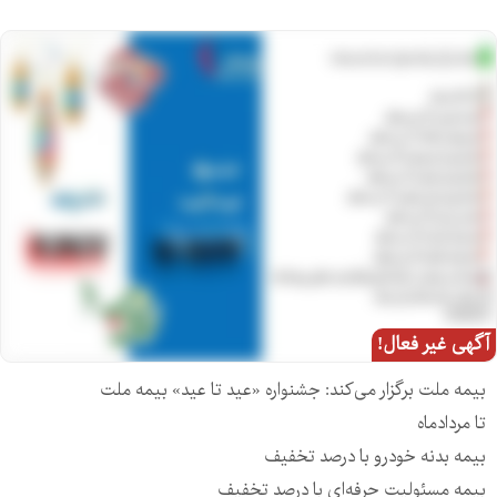
آگهی غیر فعال!
بیمه ملت برگزار می‌کند: جشنواره «عید تا عید» بیمه ملت
تا مردادماه
بیمه بدنه خودرو با درصد تخفیف
بیمه مسئولیت‌ حرفه‌ای با درصد تخفیف