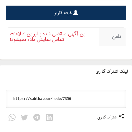
غرفه کاربر
این آگهی منقضی شده بنابراین اطلاعات
تلفن
تماس نمایش داده نمیشود!
لینک اشتراک گذاری
اشتراک گذاری