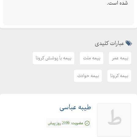
شده است.
عبارات کلیدی
بیمه عمر
بیمه ملت
بیمه با پوشش کرونا
بیمه کرونا
بیمه حوادث
طیبه عباسی
ط
عضویت:
2199 روز پیش