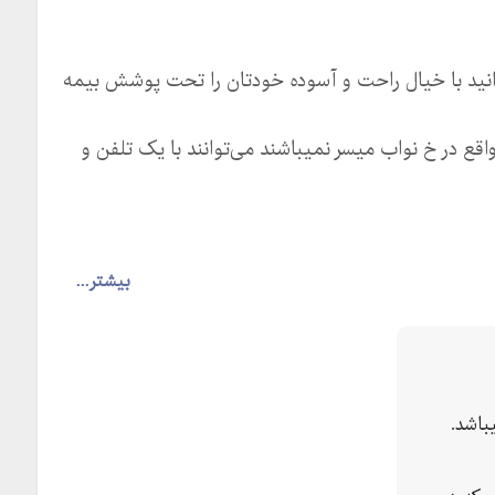
انید با خیال راحت و آسوده خودتان را تحت پوشش بیمه
ع در خ نواب میسر نمیباشند می‌توانند با یک تلفن و
بیشتر...
باشد.