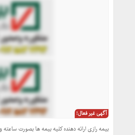
آگهی غیر فعال!
بیمه رازی ارائه دهنده کلیه بیمه ها بصورت ساعته و