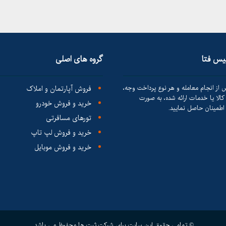
لیس فتا
گروه های اصلی
 از انجام معامله و هر نوع پرداخت وجه،
فروش آپارتمان و املاک
الا یا خدمات ارائه شده، به صورت
خرید و فروش خودرو
طمینان حاصل نمایید.
تورهای مسافرتی
خرید و فروش لپ تاپ
خرید و فروش موبایل
© تمامی حقوق این سایت برای شرکت ثبت ها محفوظ می باشد.