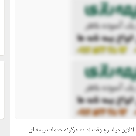
ل
 آنلاین در اسرع وقت آماده هرگونه خدمات بیمه ای