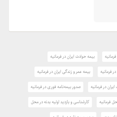
فرمانیه
بیمه حوادث ایران در فرمانیه
ر فرمانیه
بیمه عمر و زندگی ایران در فرمانیه
ران در فرمانیه
صدور بیمه‌نامه فوری در فرمانیه
ل فرمانیه
کارشناسی و بازدید اولیه بدنه در محل