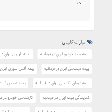
است.
عبارات کلیدی
بیمه بدنه خودرو ایران در فرمانیه
بیمه باربری ایران در 
بیمه مهندسی ایران در فرمانیه
بیمه آتش سوزی ایران د
بیمه درمان تکمیلی ایران در فرمانیه
بیمه شخص ثالث ای
نمایندگی بیمه ایران در فرمانیه
کارشناسی خودرو در مح