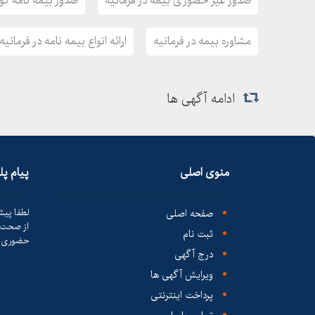
صدور غیر حضوری بیمه در فرمانیه
صدور بیمه نامه کو
مشاوره بیمه در فرمانیه
ارائه انواع بیمه نامه در فرمانیه
ادامه آگهی ها
منوی اصلی
پیام پ
صفحه اصلی
لطفا پیش
از صحت ک
ثبت نام
حضوری ا
درج آگهی
ویرایش آگهی ها
پرداخت اینترنتی