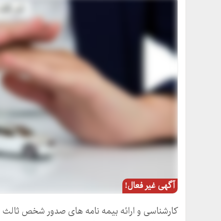
آگهی غیر فعال!
کارشناسی و ارائه بیمه نامه های صدور شخص ثالث 