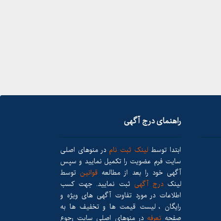
راهنمای درج آگهی
ابتدا توسط
لینک ثبت نام
در منوهای اصلی
سایت فرم عضویت را تکمیل نمایید و سپس
آگهی خود را بعد از مطالعه
قوانین
توسط
لینک
درج آگهی
ثبت نمایید. جهت کسب
اطلاعات در مورد تفاوت آگهی های ویژه و
رایگان ، لیست قیمت ها و تخفیف ها به
صفحه
تعرفه
در منوهای اصلی سایت رجوع