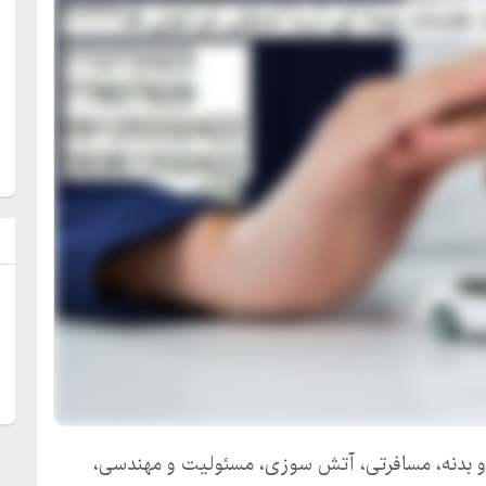
ل
و بدنه، مسافرتی، آتش سوزی، مسئولیت و مهندسی،