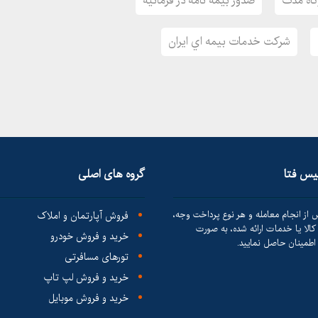
تاه مدت
صدور بیمه نامه در فرمانیه
شركت خدمات بيمه اي ایران
لیس فتا
گروه های اصلی
 از انجام معامله و هر نوع پرداخت وجه،
فروش آپارتمان و املاک
الا یا خدمات ارائه شده، به صورت
خرید و فروش خودرو
طمینان حاصل نمایید.
تورهای مسافرتی
خرید و فروش لپ تاپ
خرید و فروش موبایل