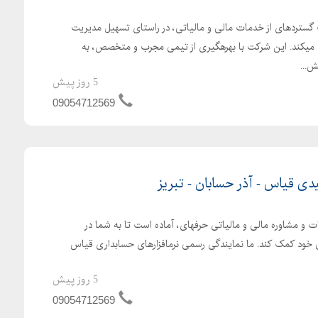
 گستردهای از خدمات مالی و مالیاتی، در راستای تسهیل مدیریت
میکند. این شرکت با بهرهگیری از تیمی مجرب و متخصص، به
ش...
5 روز پیش
09054712569
یدی قیاس - آذر حسابان - تبریز
ت و مشاوره مالی و مالیاتی حرفهای، آماده است تا به شما در
ی خود کمک کند. ما نمایندگی رسمی نرمافزارهای حسابداری قیاس
5 روز پیش
09054712569