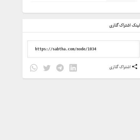
ینک اشتراک گذاری
اشتراک گذاری