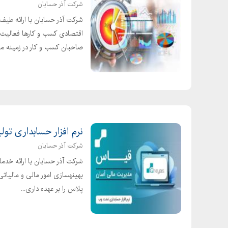
شرکت آذر حسابان
شرکت آذر حسابان با ارائه طیف
اقتصادی کسب و کارها فعالیت 
صاحبان کسب و کار در زمینه م
نرم افزار حسابداری تول
شرکت آذر حسابان
شرکت آذر حسابان با ارائه خدما
بهینهسازی امور مالی و مالیات
پلاس را بر عهده داری...