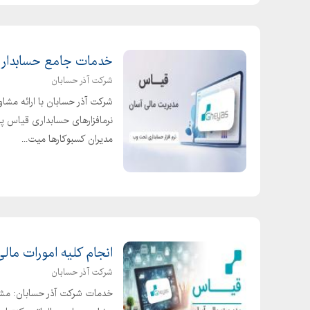
خدمات جامع حسابداری 
شرکت آذر حسابان
شرکت آذر حسابان با ارائه مش
نرمافزارهای حسابداری قیاس 
مدیران کسبوکارها میت...
انجام کلیه امورات مالی
شرکت آذر حسابان
خدمات شرکت آذر حسابان: مشاور