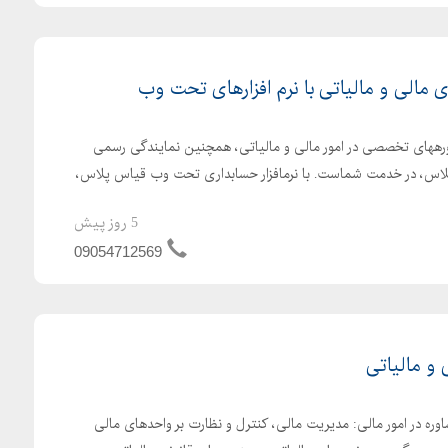
مالی و مالیاتی با نرم افزارهای تحت وب
اورههای تخصصی در امور مالی و مالیاتی، همچنین نمایندگی رسمی
پلاس، در خدمت شماست. با نرمافزار حسابداری تحت وب قیاس پلاس،
5 روز پیش
09054712569
 و مالیاتی
ه در امور مالی: مدیریت مالی، کنترل و نظارت بر واحدهای مالی