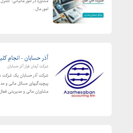
مشاوره در امور مالیاتی: کنترل
امور مال...
آذر حسابان - انجام کلی
شرکت آرمان فراز آذر حسابان
شرکت آذر حسابان یک شرکت معت
پیچیدگیهای مسائل مالی و مدی
مشاوران مالی و مدیریتی فعال..