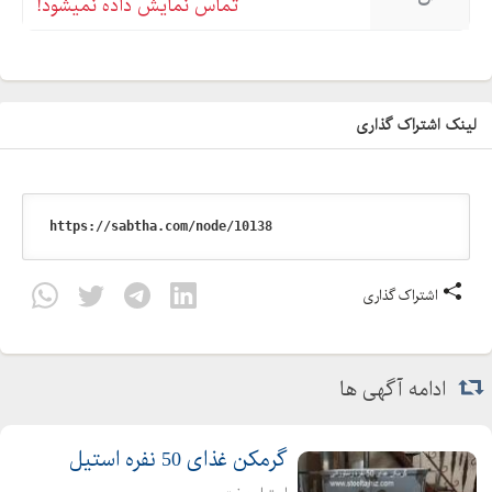
تماس نمایش داده نمیشود!
لینک اشتراک گذاری
اشتراک گذاری
ادامه آگهی ها
گرمکن غذای 50 نفره استیل