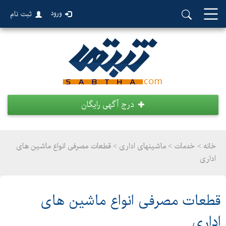
ورود
ثبت نام
درج آگهی رایگان
خانه >
خدمات
>
ماشینهای اداری > قطعات مصرفی انواع ماشین های
اداری
قطعات مصرفی انواع ماشین های
اداری