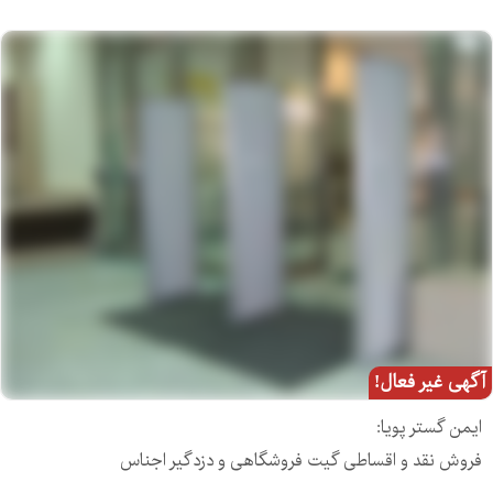
آگهی غیر فعال!
ایمن گستر پویا:
فروش نقد و اقساطی گیت فروشگاهی و دزدگیر اجناس