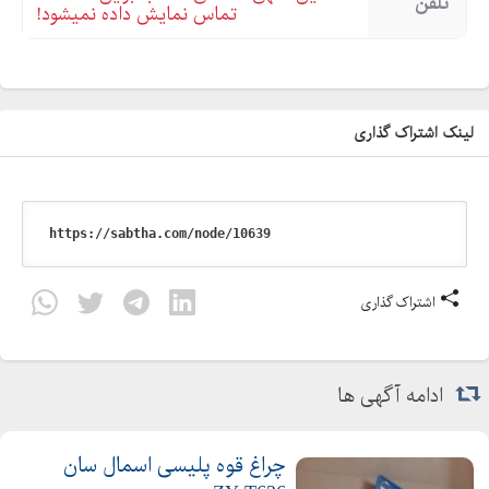
تلفن
تماس نمایش داده نمیشود!
لینک اشتراک گذاری
اشتراک گذاری
ادامه آگهی ها
چراغ قوه پلیسی اسمال سان