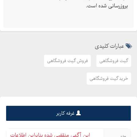
بروزرسانی شده است.
برای مشاوره رایگان با دفتر مرکزی تهران تماس حاصل فرمایید.
عبارات کلیدی
گیت فروشگاهی
فروش گیت فروشگاهی
خرید گیت فروشگاهی
غرفه کاربر
این آگهی منقضی شده بنابراین اطلاعات