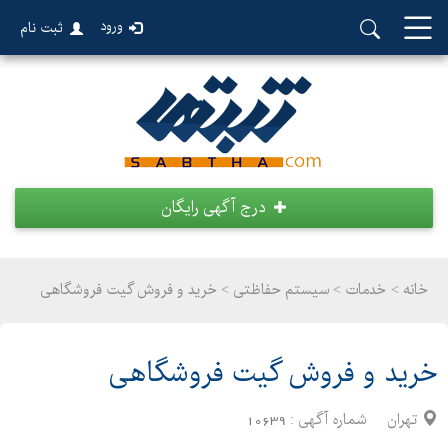
ورود
ثبت نام
درج آگهی رایگان
خانه >
خدمات
>
سیستم حفاظتی > خرید و فروش گیت فروشگاهی
خرید و فروش گیت فروشگاهی
تهران
شماره آگهی :
10639