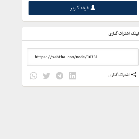
غرفه کاربر
ینک اشتراک گذاری
اشتراک گذاری