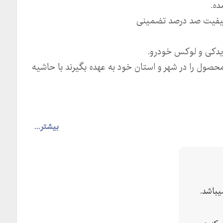
ده.
 کیفیت صد درصد تضمینی
 یدکی و لوکس خودرو.
محصول را در شهر و استان خود به عهده بگیرند با حاشیه
بیشتر...
باشد.