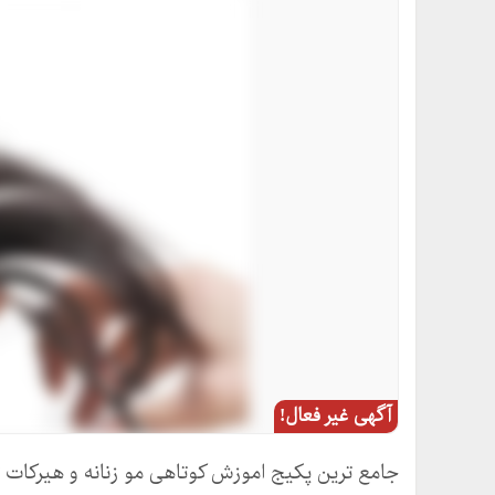
آگهی غیر فعال!
جامع ترین پکیج اموزش کوتاهی مو زنانه و هیرکات 