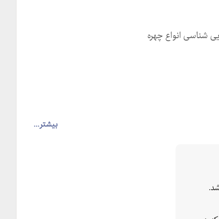
ایی شناسی انواع چهره
بیشتر...
د.