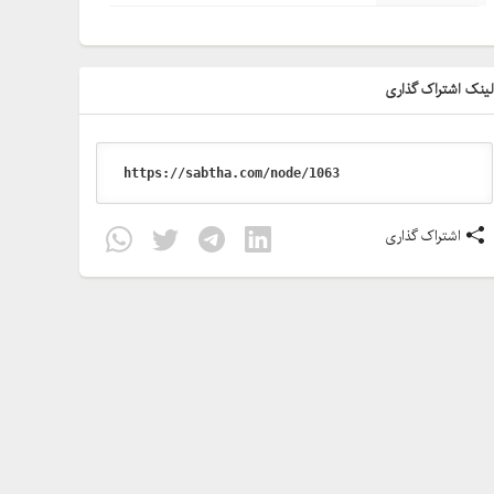
ینک اشتراک گذاری
اشتراک گذاری