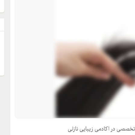
ل
تخصصی در اکادمی زیبایی نازلی