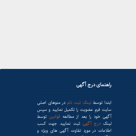
راهنمای درج آگهی
ابتدا توسط
لینک ثبت نام
در منوهای اصلی
سایت فرم عضویت را تکمیل نمایید و سپس
آگهی خود را بعد از مطالعه
قوانین
توسط
لینک
درج آگهی
ثبت نمایید. جهت کسب
اطلاعات در مورد تفاوت آگهی های ویژه و