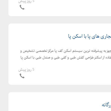
5 روز پیش
ری های پا با اسکن پا
هز به پیشرفته ترین سیستم اسکن کف پا مرکز تخصصی تشخیص و
تفاده از اسکنر طراحی کفش طبی و کفی طبی و صندل طبی با اسکن پا
5 روز پیش
گانه