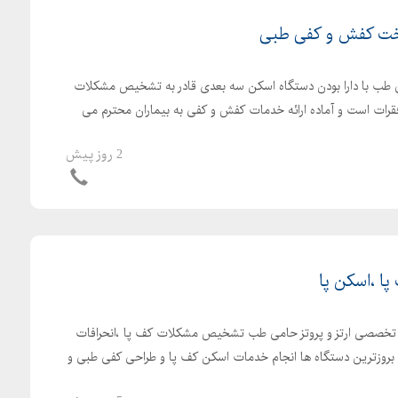
اخت کفش و کفی طبی
ی طب با دارا بودن دستگاه اسکن سه بعدی قادر به تشخیص مشکلات
فقرات است و آماده ارائه خدمات کفش و کفی به بیماران محترم می
2 روز پیش
 ،اسکن پا
 تخصصی ارتز و پروتز حامی طب تشخیص مشکلات کف پا ،انحرافات
و بروزترین دستگاه ها انجام خدمات اسکن کف پا و طراحی کفی طبی و