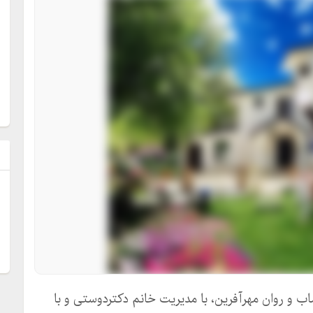
ل
ب و روان مهرآفرین، با مدیریت خانم دکتردوستی و با