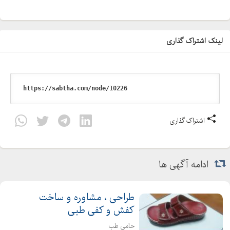
لینک اشتراک گذاری
اشتراک گذاری
ادامه آگهی ها
طراحی ، مشاوره و ساخت
کفش و کفی طبی
حامی طب