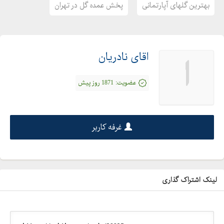
بهترین گلهای آپارتمانی
پخش عمده گل در تهران
فروش پتوس بلند
فروش سانسوریا ابلق تهران
فروش سانسوریا خاص
اقای نادریان
ا
فروش عمده پتوس
فروش عمده سانسوریا
عضویت:
1871 روز پیش
فروش عمده کاج مطبق
فروش عمده گل آپارتمانی
فروش عمده گل در تهران
غرفه کاربر
فروش عمده گل و گیاه تهران
فروش عمده گلهای آپارتمانی در تهران
فروش کاج مطبق ارزان
فروش کاج مطبق در تهران
لینک اشتراک گذاری
فروش گل سانسوریا در تهران
فروش گل و گیاه در تهران