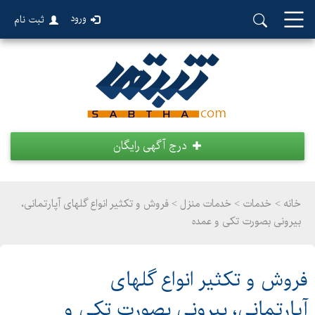
ورود
ثبت نام
درج آگهی رایگان
خانه >
خدمات
>
خدمات منزل > فروش و تکثیر انواع گلهای آپارتمانی،
بیرونی بصورت تکی و عمده
فروش و تکثیر انواع گلهای
آپارتمانی، بیرونی بصورت تکی و