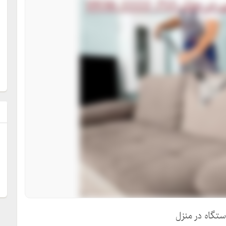
ل
ستگاه در منزل