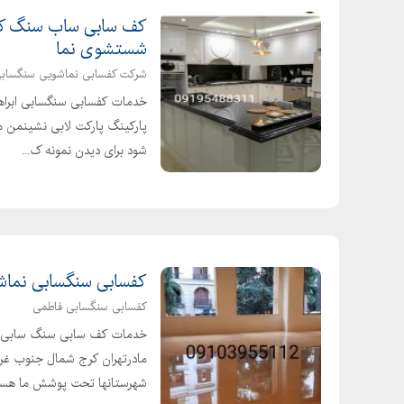
کف سابی ساب سنگ کف
شستشوی نما
شرکت کفسابی نماشویی سنگساب
خدمات کفسابی سنگسابی ابراه
پارکینگ پارکت لابی نشینمن من
شود برای دیدن نمونه ک...
کفسابی سنگسابی نماش
کفسابی سنگسابی فاطمی
خدمات کف سابی سنگ سابی با 
مادرتهران کرج شمال جنوب غر
شهرستانها تحت پوشش ما هستن