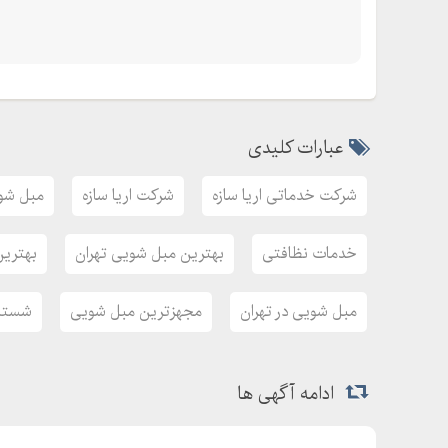
عبارات کلیدی
شرکت خدماتی اریا سازه
شرکت اریا سازه
مبل شو
خدمات نظافتی
بهترین مبل شویی تهران
بهتری
مبل شویی در تهران
مجهزترین مبل شویی
شستشو
ادامه آگهی ها