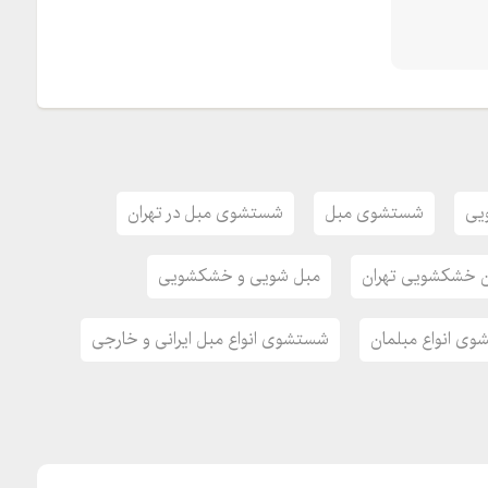
یی
شستشوی مبل
شستشوی مبل در تهران
ن خشکشویی تهران
مبل شویی و خشکشویی
ی انواع مبلمان
شستشوی انواع مبل ایرانی و خارجی