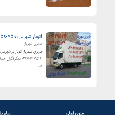
اتوبار شهریار ۰۹۱۹۵۱۶۷۵۹۱ باربری در شهریار
باربری شهریار
۰۲۱۶۶۱۳۷۵۱۴ دیگر 
با...
منوی اصلی
پیام پ