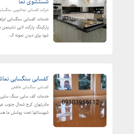
شستشوی نما
شرکت کفسابی نماشویی سنگساب
خدمات کفسابی سنگسابی ابراه
پارکینگ پارکت لابی نشینمن من
شود برای دیدن نمونه ک...
کفسابی سنگسابی نماش
کفسابی سنگسابی فاطمی
خدمات کف سابی سنگ سابی با 
مادرتهران کرج شمال جنوب غر
شهرستانها تحت پوشش ما هستن