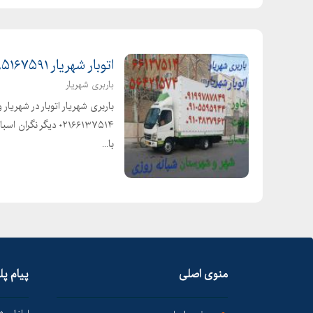
اتوبار شهریار ۰۹۱۹۵۱۶۷۵۹۱ باربری در شهریار
باربری شهریار
۰۲۱۶۶۱۳۷۵۱۴ دیگر 
با...
منوی اصلی
پیام پ