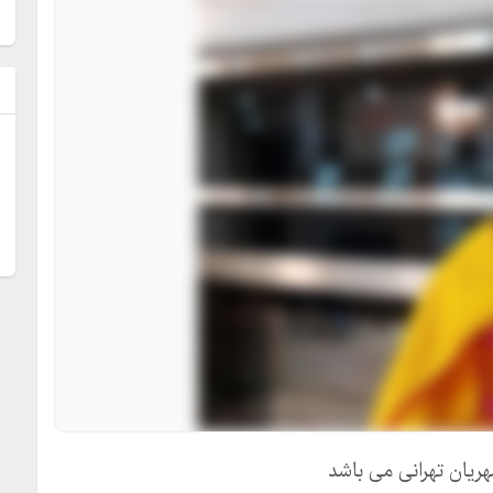
ل
ریان تهرانی می باشد