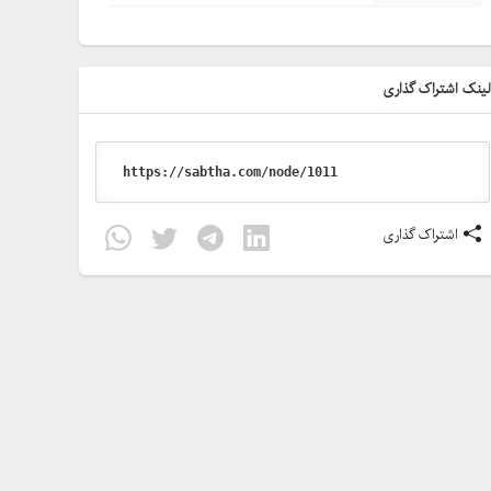
ینک اشتراک گذاری
اشتراک گذاری