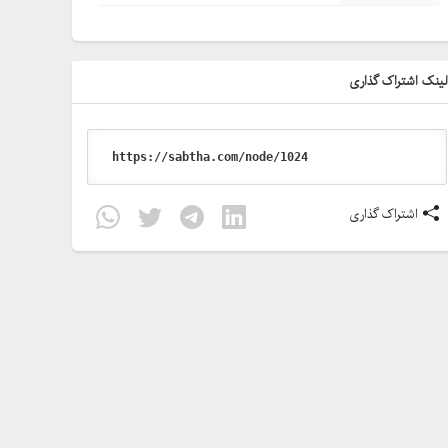
ینک اشتراک گذاری
اشتراک گذاری