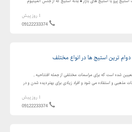
استیج پرو با استیج های بازار ● بدنه استیج که از جنس آلمینیوم
1 روز پیش
09122233374
 دوام ترین استیج ها در انواع مختلف
یین شده است که برای مراسمات مختلفی از جمله افتتاحیه ,
 مذهبی و استفاده می شود و افراد زیادی برای بهتر دیده شدن و در
1 روز پیش
09122233374