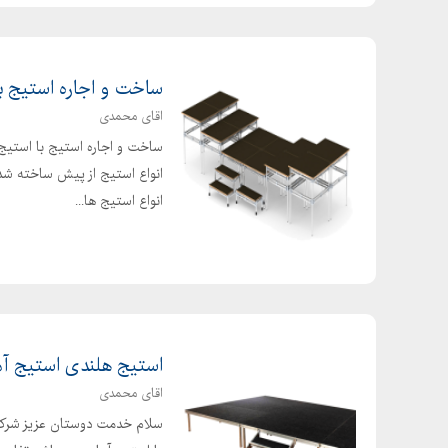
ساخت و اجاره استیج با
اقای محمدی
ساخت و اجاره استیج با استیج
انواع استیج از پیش ساخته شد
انواع استیج ها...
استیج هلندی استیج آماد
اقای محمدی
سلام خدمت دوستان عزیز شرکت 