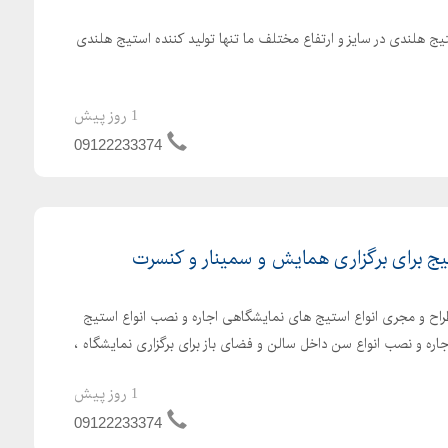
یج هلندی در سایز و ارتفاع مختلف ما تنها تولید کننده استیج هلندی
1 روز پیش
09122233374
یج برای برگزاری همایش و سمینار و کنسرت
راح و مجری انواع استیج های نمایشگاهی اجاره و نصب انواع استیج
جاره و نصب انواع سن داخل سالن و فضای باز برای برگزاری نمایشگاه ،
1 روز پیش
09122233374