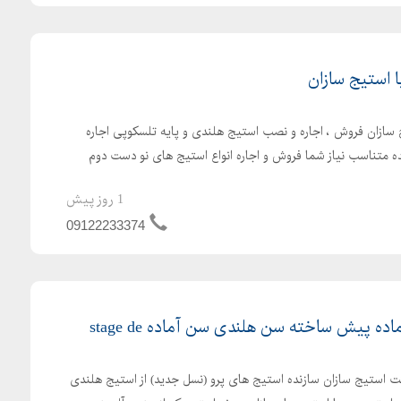
 استیج سازان
 سازان فروش ، اجاره و نصب استیج هلندی و پایه تلسکوپی اجاره
ه متناسب نیاز شما فروش و اجاره انواع استیج های نو دست دوم
1 روز پیش
09122233374
ه پیش ساخته سن هلندی سن آماده stage de
استیج سازان سازنده استیج های پرو (نسل جدید) از استیج هلندی