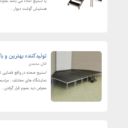
یا استیج آماده می باشد تفاوت 
هستیش گوشت دیوار ...
تولیدکننده بهترین و با
اقای محمدی
استیج صحنه در واقع فضایی تع
نمایشگاه های مختلف , مراسمات
معرض دید عموم قرار گرفتن...