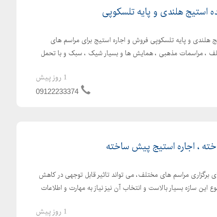
ده استیج هلندی و پایه تلسکوپی
ج هلندی و پایه تلسکوپی فروش و اجاره استیج برای مراسم های
لف ، مراسمات مذهبی ، همایش ها و بسیار شیک ، سبک و با تحمل
1 روز پیش
09122233374
ه ، اجاره استیج پیش ساخته
رای برگزاری مراسم های مختلف، می تواند تاثیر قابل توجهی در کاهش
وع این سازه بسیار بالاست و انتخاب آن نیز نیاز به مهارت و اطلاعات
1 روز پیش