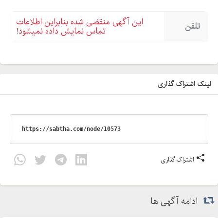
این آگهی منقضی شده بنابراین اطلاعات
تلفن
تماس نمایش داده نمیشود!
لینک اشتراک گذاری
اشتراک گذاری
ادامه آگهی ها