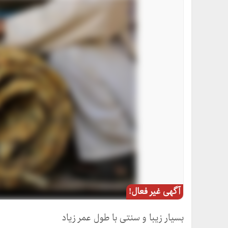
آگهی غیر فعال!
بسیار زیبا و سنتی با طول عمر زیاد