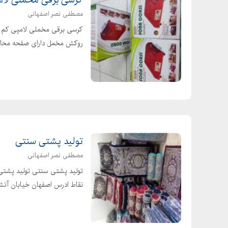
مصطفی نصر اصفهانی
کرسی برقی مخملی لامپی کم م
روکش مخمل دارای صفحه محا
تولید پشتی سنتی
مصطفی نصر اصفهانی
تولید پشتی سنتی تولید پشتی گ
نقاط ادرس اصفهان خیابان آتش