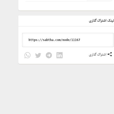
ینک اشتراک گذاری
اشتراک گذاری