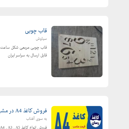
قاب چوبی
سیاوش
قابل ارسال به سراسر ایران
فروش کاغذ A4 در مشهد
به سوی آفتاب