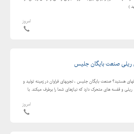
امروز
ریلی صنعت بایگان جلیس
رفهای هستید؟ صنعت بایگان جلیس ، تجربهای فراوان در زمینه تولید و
 ریلی و قفسه های متحرک دارد که نیازهای شما را برطرف میکند. با
امروز