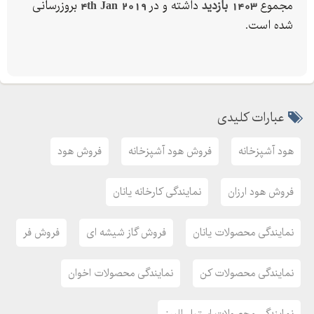
مجموع
1403 بازدید
داشته و در
4th Jan 2019
بروزرسانی
شده است.
عبارات کلیدی
هود آشپزخانه
فروش هود آشپزخانه
فروش هود
فروش هود ارزان
نمایندگی کارخانه یانان
نمایندگی محصولات یانان
فروش گاز شیشه ای
فروش فر
نمایندگی محصولات کن
نمایندگی محصولات اخوان
نمایندگی محصولات استیل البرز