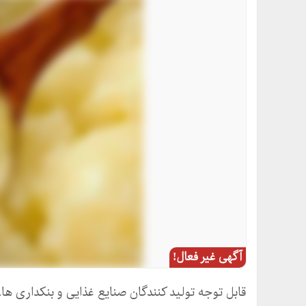
آگهی غیر فعال!
قابل توجه تولید کنندگان صنایع غذایی و بنکداری ها.