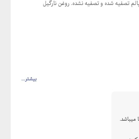
پالم تصفیه شده و تصفیه نشده. روغن نارگیل
بیشتر...
میباشد.