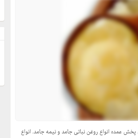
ل
 پخش عمده انواع روغن نباتی جامد و نیمه جامد. انواع