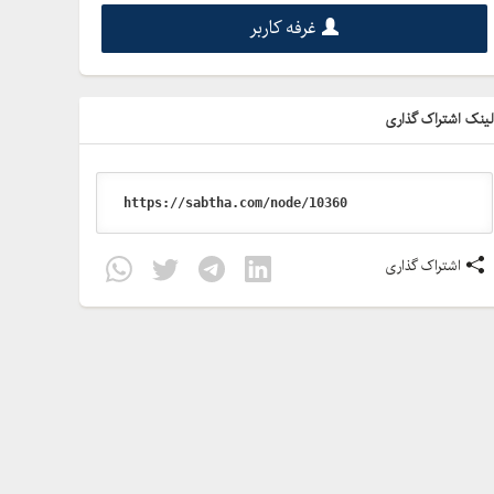
غرفه کاربر
ینک اشتراک گذاری
اشتراک گذاری