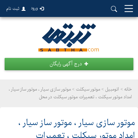
ورود
ثبت نام
درج آگهی رایگان
خانه >
اتومبیل
>
موتور سیکلت > موتور سازی سیار ، موتور ساز سیار ،
امداد موتور سیکلت ، تعمیرات موتور سیکلت در محل
موتور سازی سیار ، موتور ساز سیار ،
امداد موتور سیکلت ، تعمیرات