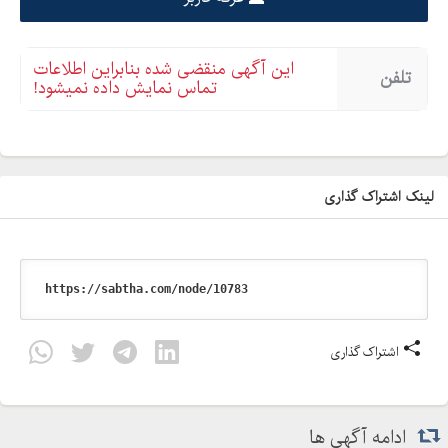
این آگهی منقضی شده بنابراین اطلاعات
تلفن
تماس نمایش داده نمیشود!
لینک اشتراک گذاری
اشتراک گذاری
ادامه آگهی ها