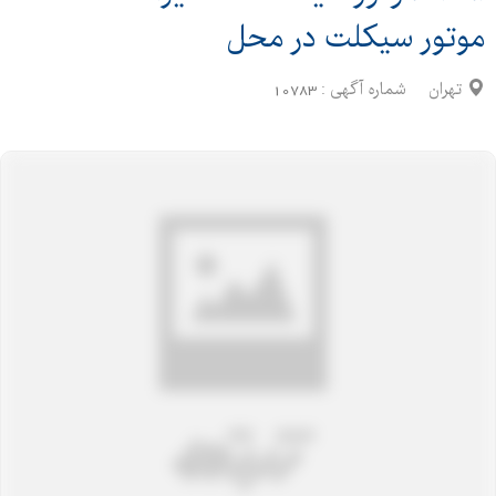
موتور سیکلت در محل
تهران
شماره آگهی :
10783