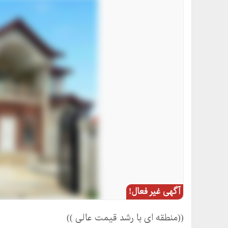
آگهی غیر فعال!
((منطقه ای با رشد قیمت عالی ))