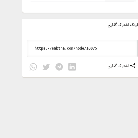
ینک اشتراک گذاری
اشتراک گذاری