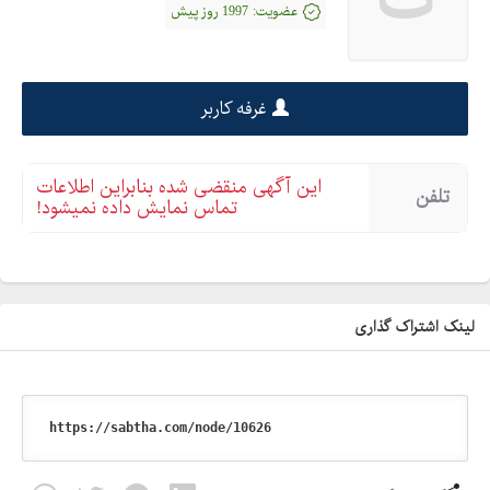
عضویت:
1997 روز پیش
غرفه کاربر
این آگهی منقضی شده بنابراین اطلاعات
تلفن
تماس نمایش داده نمیشود!
لینک اشتراک گذاری