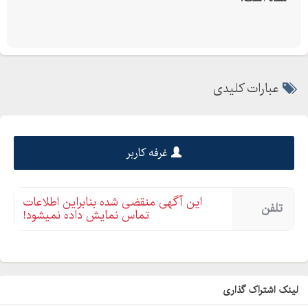
عبارات کلیدی
غرفه کاربر
این آگهی منقضی شده بنابراین اطلاعات
تلفن
تماس نمایش داده نمیشود!
لینک اشتراک گذاری