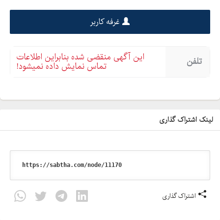
غرفه کاربر
این آگهی منقضی شده بنابراین اطلاعات
تلفن
تماس نمایش داده نمیشود!
لینک اشتراک گذاری
اشتراک گذاری