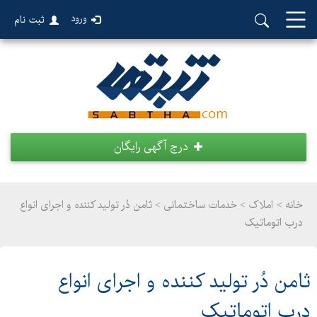
ورود
ثبت نام
درج آگهی رایگان
خانه >
املاک
>
خدمات ساختمانی > ثامن دُر تولید کننده و اجرای انواع
درب اتوماتیک
ثامن دُر تولید کننده و اجرای انواع
درب اتوماتیک