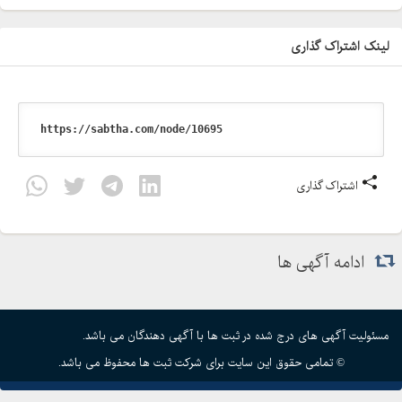
لینک اشتراک گذاری
اشتراک گذاری
ادامه آگهی ها
مسئولیت آگهی های درج شده در ثبت ها با آگهی دهندگان می باشد.
© تمامی حقوق این سایت برای شرکت ثبت ها محفوظ می باشد.