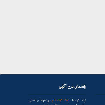
راهنمای درج آگهی
ابتدا توسط
لینک ثبت نام
در منوهای اصلی