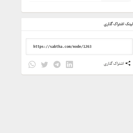
ینک اشتراک گذاری
اشتراک گذاری