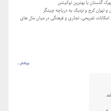
هرک گلستان با بهترین لوکیشن
و تهران کرج و نزدیک به دریاچه چیتگر
ین امکانات تفریحی، تجاری و فرهنگی در میان مال های
بیشتر...
د.