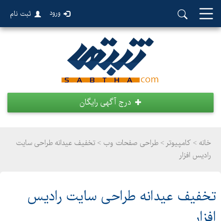
ورود
ثبت نام
درج آگهی رایگان
خانه >
کامپیوتر
>
طراحی صفحات وب > تخفیف عیدانه طراحی سایت
رادیس افزار
تخفیف عیدانه طراحی سایت رادیس
افزار