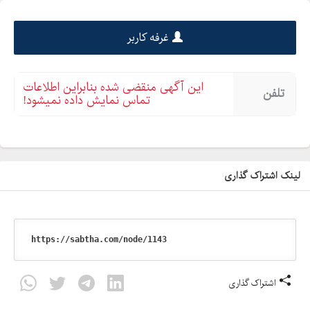
غرفه کاربر
این آگهی منقضی شده بنابراین اطلاعات
تلفن
تماس نمایش داده نمیشود!
لینک اشتراک گذاری
اشتراک گذاری