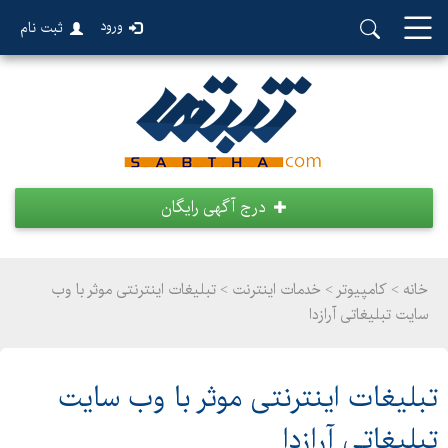
ورود
ثبت نام
درج آگهی رایگان
خانه >
کامپیوتر
>
خدمات اینترنت > تبلیغات اینترنتی موثر با وب
سایت تبلیغاتی آرازدا
تبلیغات اینترنتی موثر با وب سایت
تبلیغاتی آرازدا