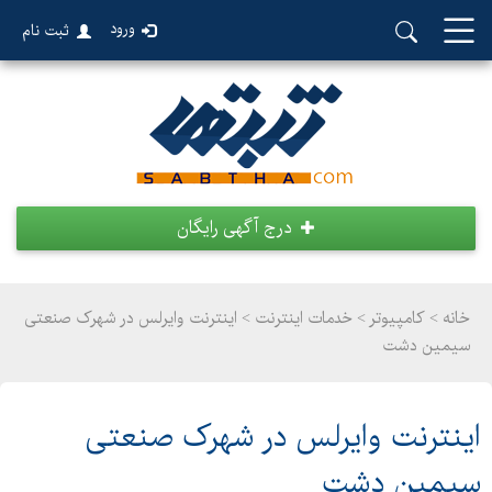
ورود
ثبت نام
درج آگهی رایگان
خانه >
کامپیوتر
>
خدمات اینترنت > اینترنت وایرلس در شهرک صنعتی
سیمین دشت
اینترنت وایرلس در شهرک صنعتی
سیمین دشت