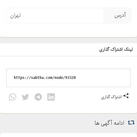
آدرس
تهران
لینک اشتراک گذاری
اشتراک گذاری
ادامه آگهی ها