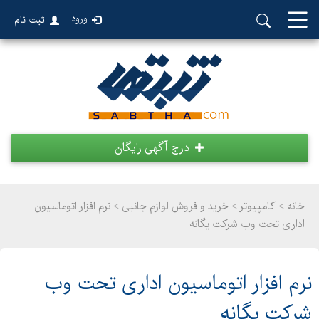
ورود
ثبت نام
درج آگهی رایگان
خانه >
کامپیوتر
>
خرید و فروش لوازم جانبی > نرم افزار اتوماسیون
اداری تحت وب شرکت یگانه
نرم افزار اتوماسیون اداری تحت وب
شرکت یگانه