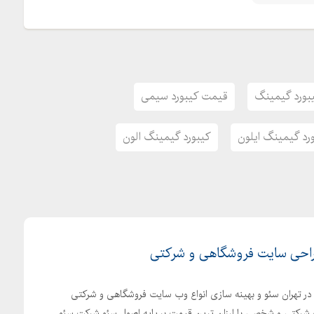
بورد گیمینگ
قیمت کیبورد سیمی
رد گیمینگ ایلون
کیبورد گیمینگ الون
احی سایت فروشگاهی و شرکتی
در تهران سئو و بهینه سازی انواع وب سایت فروشگاهی و شرکتی
رکتی و شخصی با ارزان ترین قیمت بر پایه اصول سئو شرکت سئو