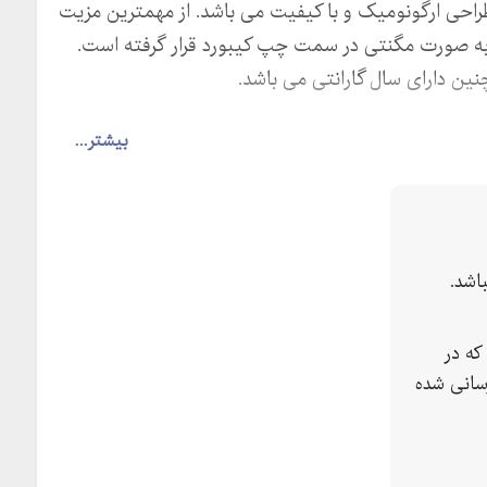
 طراحی ارگونومیک و با کیفیت می باشد. از مهمترین مزیت
 صورت مگنتی در سمت چپ کیبورد قرار گرفته است.
چنین دارای سال گارانتی می باشد.
بیشتر...
اشد.
که در
سانی شده