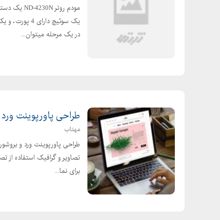
یک سوئیچ دارای
در یک مرحله میتوان...
طراحی پاورپوینت ورد 
مهتاب
طراحی پاورپوینت ورد و بروشور 
تصاویر و گرافیک استفاده از تصا
برای نما...