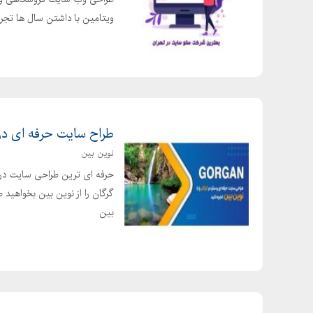
ویتامین با داشتن سال ها تجربه
طراح سایت حرفه ای در
نوین بین
حرفه ای ترین طراحی سایت در گ
گرگان را از نوین بین بخواهید
بین