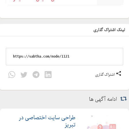
لینک اشتراک گذاری
اشتراک گذاری
ادامه آگهی ها
طراحی سایت اختصاصی در
تبریز