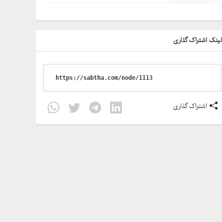
ینک اشتراک گذاری
اشتراک گذاری