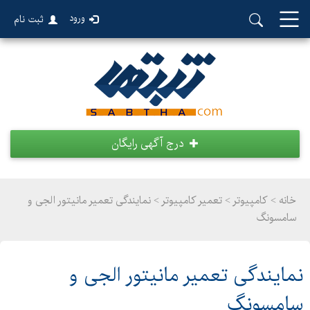
ورود
ثبت نام
درج آگهی رایگان
خانه >
کامپیوتر
>
تعمیر کامپیوتر > نمایندگی تعمیر مانیتور الجی و
سامسونگ
نمایندگی تعمیر مانیتور الجی و
سامسونگ