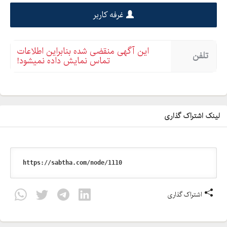
غرفه کاربر
این آگهی منقضی شده بنابراین اطلاعات
تلفن
تماس نمایش داده نمیشود!
لینک اشتراک گذاری
اشتراک گذاری